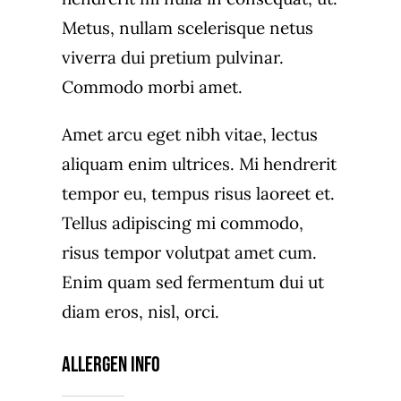
Metus, nullam scelerisque netus
viverra dui pretium pulvinar.
Commodo morbi amet.
Amet arcu eget nibh vitae, lectus
aliquam enim ultrices. Mi hendrerit
tempor eu, tempus risus laoreet et.
Tellus adipiscing mi commodo,
risus tempor volutpat amet cum.
Enim quam sed fermentum dui ut
diam eros, nisl, orci.
Allergen Info