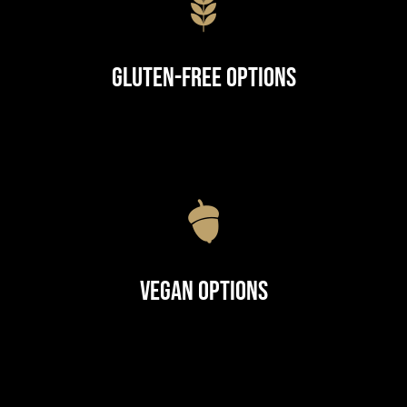
Gluten-Free Options
Vegan Options