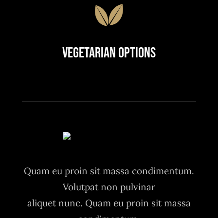
Vegetarian Options
Quam eu proin sit massa condimentum.
Volutpat non pulvinar
aliquet nunc. Quam eu proin sit massa